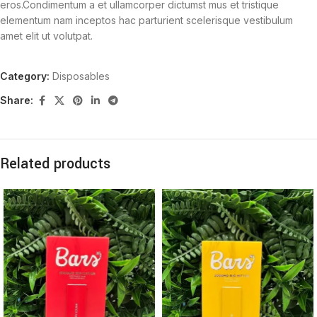
eros.Condimentum a et ullamcorper dictumst mus et tristique
elementum nam inceptos hac parturient scelerisque vestibulum
amet elit ut volutpat.
Category:
Disposables
Share:
Related products