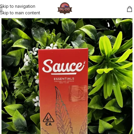
Skip to navigation
Skip to main content