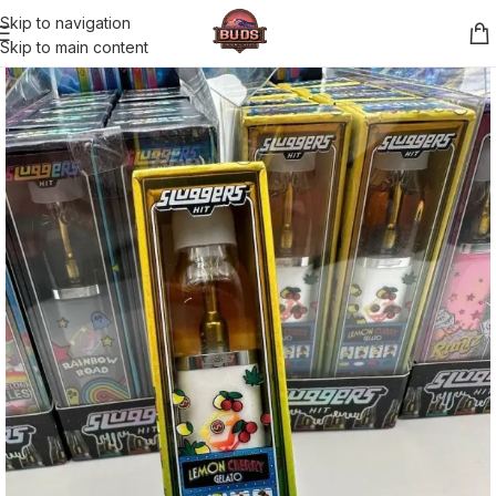
Skip to navigation
Skip to main content