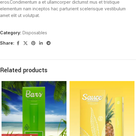
eros.Condimentum a et ullamcorper dictumst mus et tristique
elementum nam inceptos hac parturient scelerisque vestibulum
amet elit ut volutpat.
Category:
Disposables
Share:
Related products