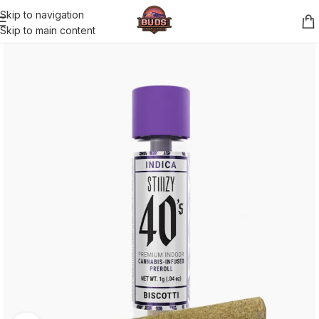
Skip to navigation
Skip to main content