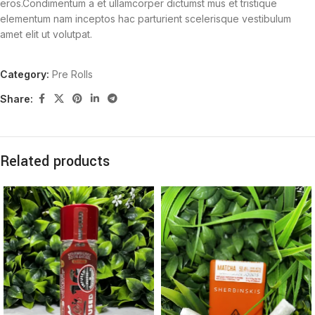
eros.Condimentum a et ullamcorper dictumst mus et tristique
elementum nam inceptos hac parturient scelerisque vestibulum
amet elit ut volutpat.
Category:
Pre Rolls
Share:
Related products